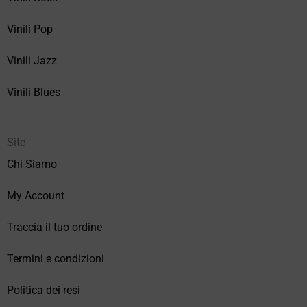
Vinili Pop
Vinili Jazz
Vinili Blues
Site
Chi Siamo
My Account
Traccia il tuo ordine
Termini e condizioni
Politica dei resi