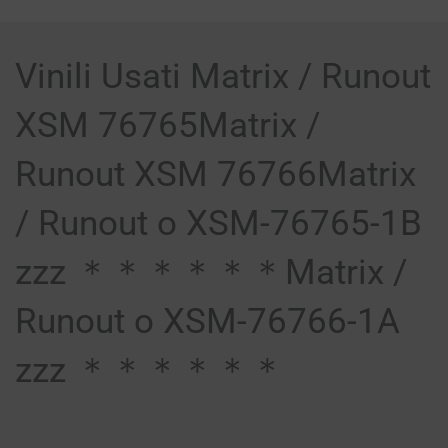
Vinili Usati Matrix / Runout
XSM 76765Matrix /
Runout XSM 76766Matrix
/ Runout o XSM-76765-1B
zzz ＊＊＊＊＊＊Matrix /
Runout o XSM-76766-1A
zzz ＊＊＊＊＊＊