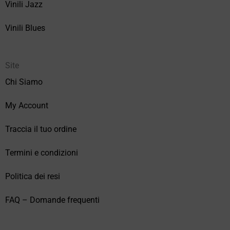
Vinili Jazz
Vinili Blues
Site
Chi Siamo
My Account
Traccia il tuo ordine
Termini e condizioni
Politica dei resi
FAQ – Domande frequenti