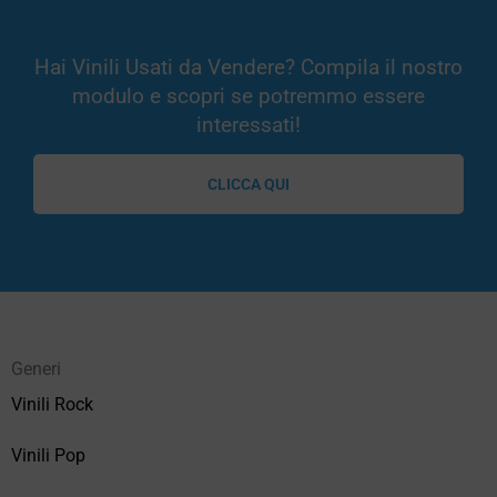
Hai Vinili Usati da Vendere? Compila il nostro
modulo e scopri se potremmo essere
interessati!
CLICCA QUI
Generi
Vinili Rock
Vinili Pop