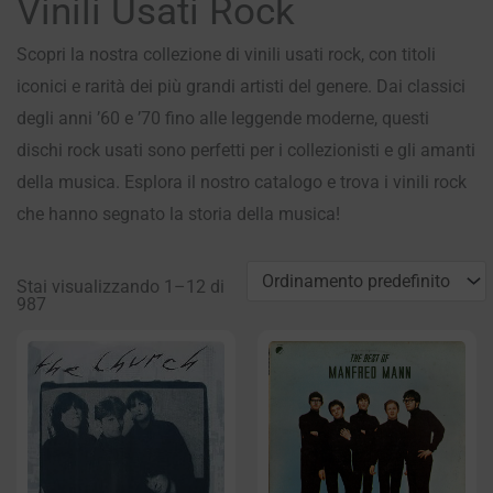
Vinili Usati Rock
Scopri la nostra collezione di vinili usati rock, con titoli
iconici e rarità dei più grandi artisti del genere. Dai classici
degli anni ’60 e ’70 fino alle leggende moderne, questi
dischi rock usati sono perfetti per i collezionisti e gli amanti
della musica. Esplora il nostro catalogo e trova i vinili rock
che hanno segnato la storia della musica!
Stai visualizzando 1–12 di
987
Pagina
Pagina
Pagina
Pagina