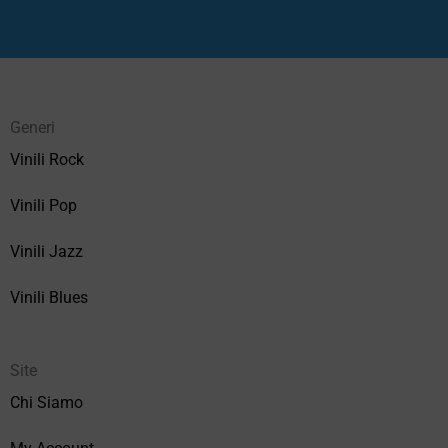
Generi
Vinili Rock
Vinili Pop
Vinili Jazz
Vinili Blues
Site
Chi Siamo