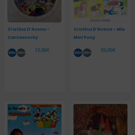
Cristina D’Avena –
Cristina D’Avena – Mio
Cantasnorky
Mini Pony
12,00
€
20,00
€