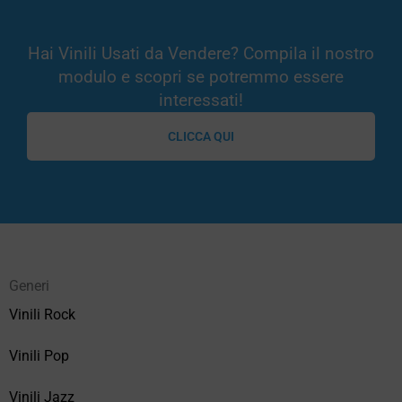
Hai Vinili Usati da Vendere? Compila il nostro
modulo e scopri se potremmo essere
interessati!
CLICCA QUI
Generi
Vinili Rock
Vinili Pop
Vinili Jazz