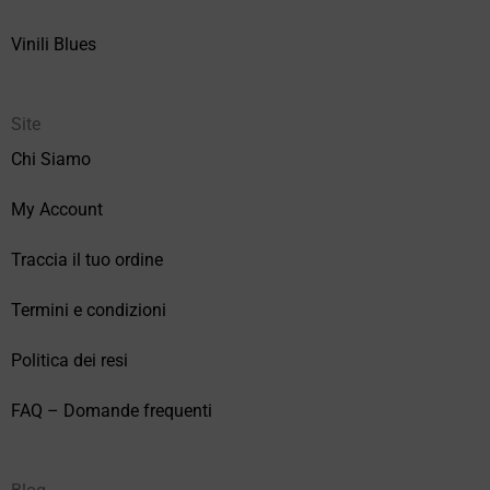
Vinili Blues
Site
Chi Siamo
My Account
Traccia il tuo ordine
Termini e condizioni
Politica dei resi
FAQ – Domande frequenti