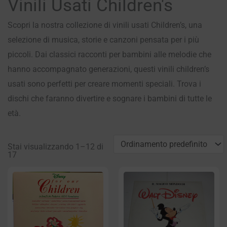
Vinili Usati Children's
Scopri la nostra collezione di vinili usati Children’s, una
selezione di musica, storie e canzoni pensata per i più
piccoli. Dai classici racconti per bambini alle melodie che
hanno accompagnato generazioni, questi vinili children’s
usati sono perfetti per creare momenti speciali. Trova i
dischi che faranno divertire e sognare i bambini di tutte le
età.
Stai visualizzando 1–12 di
17
Pagina
Pagina