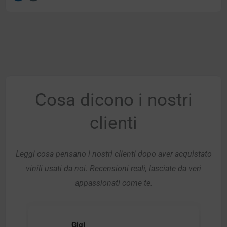
Cosa dicono i nostri
clienti
Leggi cosa pensano i nostri clienti dopo aver acquistato
vinili usati da noi. Recensioni reali, lasciate da veri
appassionati come te.
Gigi