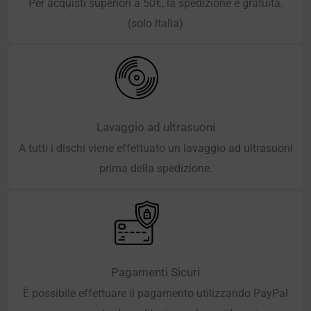
Per acquisti superiori a 50€, la spedizione è gratuita.
(solo Italia)
Lavaggio ad ultrasuoni
A tutti i dischi viene effettuato un lavaggio ad ultrasuoni
prima della spedizione.
Pagamenti Sicuri
È possibile effettuare il pagamento utilizzando PayPal