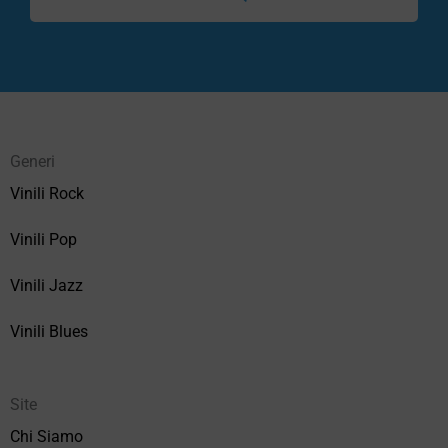
Generi
Vinili Rock
Vinili Pop
Vinili Jazz
Vinili Blues
Site
Chi Siamo