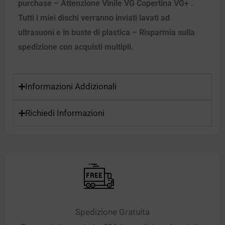
purchase – Attenzione Vinile VG Copertina VG+ .
Tutti i miei dischi verranno inviati lavati ad
ultrasuoni e in buste di plastica – Risparmia sulla
spedizione con acquisti multipli.
Informazioni Addizionali
Richiedi Informazioni
Spedizione Gratuita