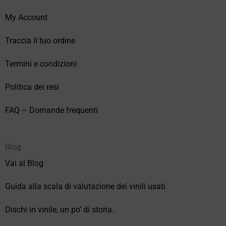
My Account
Traccia il tuo ordine
Termini e condizioni
Politica dei resi
FAQ – Domande frequenti
Blog
Vai al Blog
Guida alla scala di valutazione dei vinili usati
Dischi in vinile, un po’ di storia.