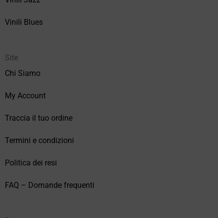
Vinili Blues
Site
Chi Siamo
My Account
Traccia il tuo ordine
Termini e condizioni
Politica dei resi
FAQ – Domande frequenti