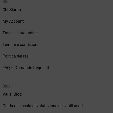
Site
Chi Siamo
My Account
Traccia il tuo ordine
Termini e condizioni
Politica dei resi
FAQ – Domande frequenti
Blog
Vai al Blog
Guida alla scala di valutazione dei vinili usati