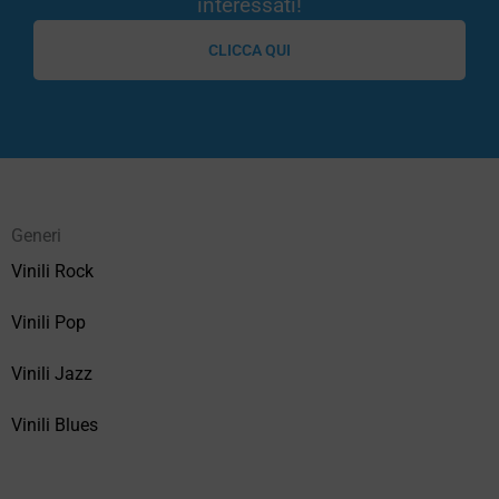
interessati!
CLICCA QUI
Generi
Vinili Rock
Vinili Pop
Vinili Jazz
Vinili Blues