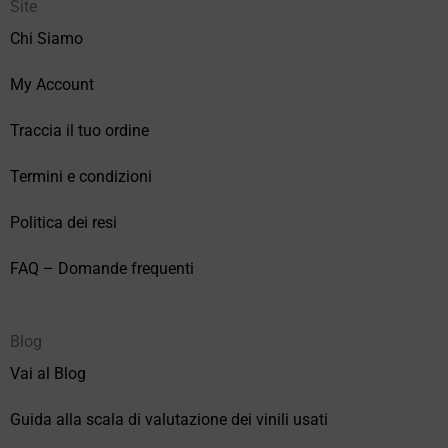
Site
Chi Siamo
My Account
Traccia il tuo ordine
Termini e condizioni
Politica dei resi
FAQ – Domande frequenti
Blog
Vai al Blog
Guida alla scala di valutazione dei vinili usati