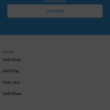
interessati!
CLICCA QUI
Generi
Vinili Rock
Vinili Pop
Vinili Jazz
Vinili Blues