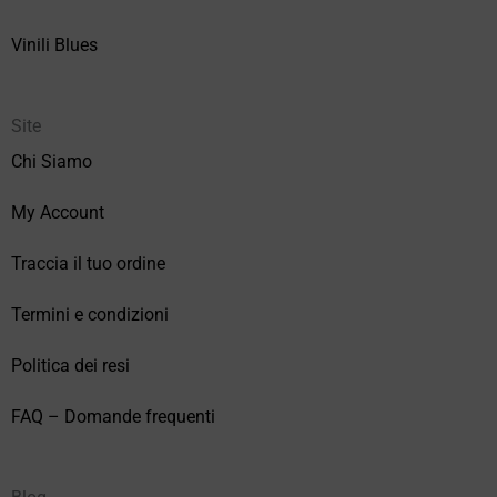
Vinili Blues
Site
Chi Siamo
My Account
Traccia il tuo ordine
Termini e condizioni
Politica dei resi
FAQ – Domande frequenti