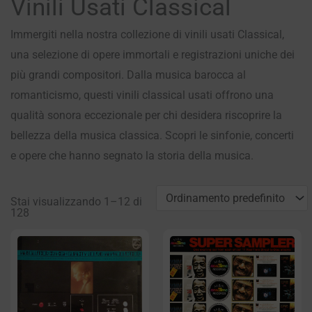
Vinili Usati Classical
Immergiti nella nostra collezione di vinili usati Classical,
una selezione di opere immortali e registrazioni uniche dei
più grandi compositori. Dalla musica barocca al
romanticismo, questi vinili classical usati offrono una
qualità sonora eccezionale per chi desidera riscoprire la
bellezza della musica classica. Scopri le sinfonie, concerti
e opere che hanno segnato la storia della musica.
Stai visualizzando 1–12 di
128
Pagina
Pagina
Pagina
Pagina