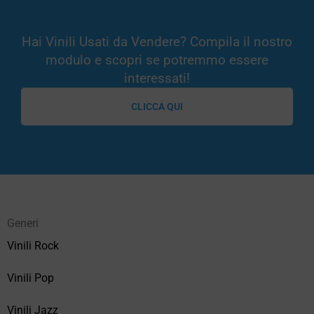
Hai Vinili Usati da Vendere? Compila il nostro
modulo e scopri se potremmo essere
interessati!
CLICCA QUI
Generi
Vinili Rock
Vinili Pop
Vinili Jazz