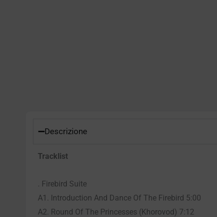
Descrizione
Tracklist
. Firebird Suite
A1. Introduction And Dance Of The Firebird 5:00
A2. Round Of The Princesses (Khorovod) 7:12