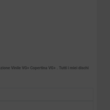
zione Vinile VG+ Copertina VG+ . Tutti i miei dischi