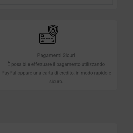
Pagamenti Sicuri
È possibile effettuare il pagamento utilizzando
PayPal oppure una carta di credito, in modo rapido e
sicuro.