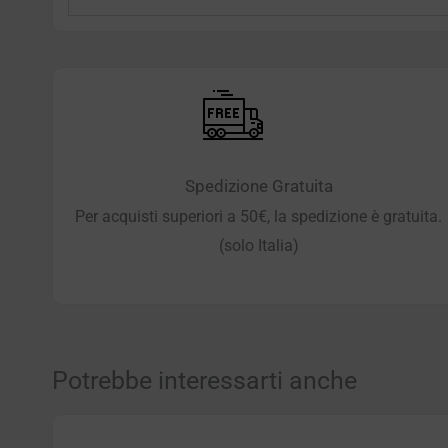
Spedizione Gratuita
Per acquisti superiori a 50€, la spedizione è gratuita.
(solo Italia)
Potrebbe interessarti anche