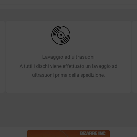
Lavaggio ad ultrasuoni
A tutti i dischi viene effettuato un lavaggio ad
ultrasuoni prima della spedizione.