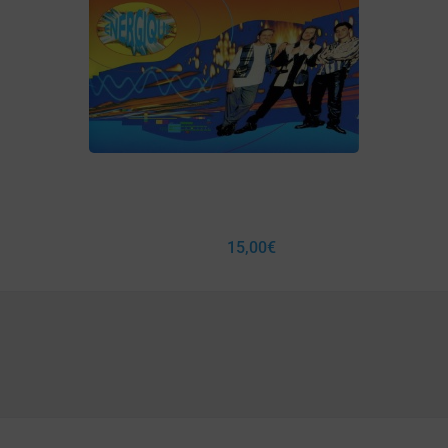
15,00
€