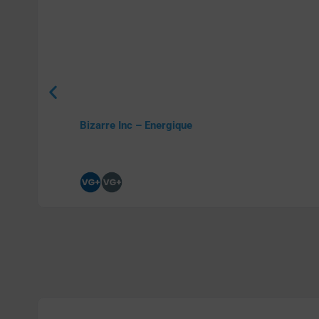
Bizarre Inc – Energique