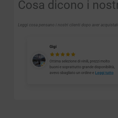
Cosa dicono i nostri
Leggi cosa pensano i nostri clienti dopo aver acquistato
Gigi
Ottima selezione di vinili, prezzi molto
buoni e soprattutto grande disponibilità,
avevo sbagliato un ordine e
Leggi tutto