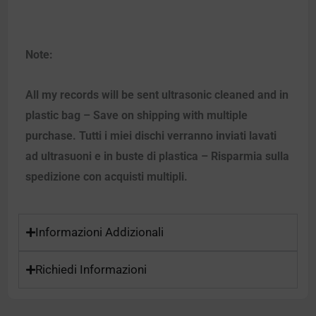
Note:
All my records will be sent ultrasonic cleaned and in
plastic bag – Save on shipping with multiple
purchase. Tutti i miei dischi verranno inviati lavati
ad ultrasuoni e in buste di plastica – Risparmia sulla
spedizione con acquisti multipli.
Informazioni Addizionali
Richiedi Informazioni