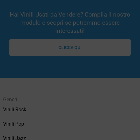
Hai Vinili Usati da Vendere? Compila il nostro
modulo e scopri se potremmo essere
interessati!
CLICCA QUI
Generi
Vinili Rock
Vinili Pop
Vinili Jazz