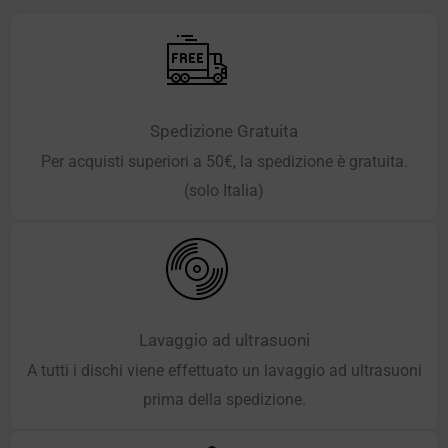
Spedizione Gratuita
Per acquisti superiori a 50€, la spedizione è gratuita.
(solo Italia)
Lavaggio ad ultrasuoni
A tutti i dischi viene effettuato un lavaggio ad ultrasuoni
prima della spedizione.