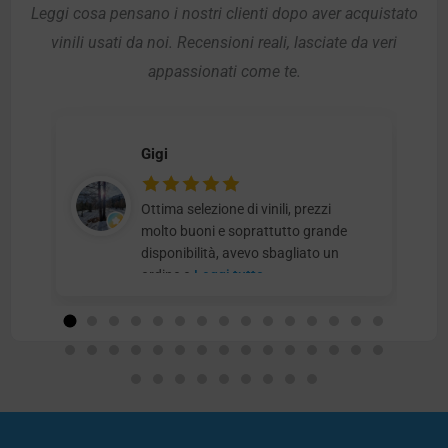
Leggi cosa pensano i nostri clienti dopo aver acquistato
vinili usati da noi. Recensioni reali, lasciate da veri
appassionati come te.
Gigi
Ottima selezione di vinili, prezzi
molto buoni e soprattutto grande
disponibilità, avevo sbagliato un
ordine e
Leggi tutto