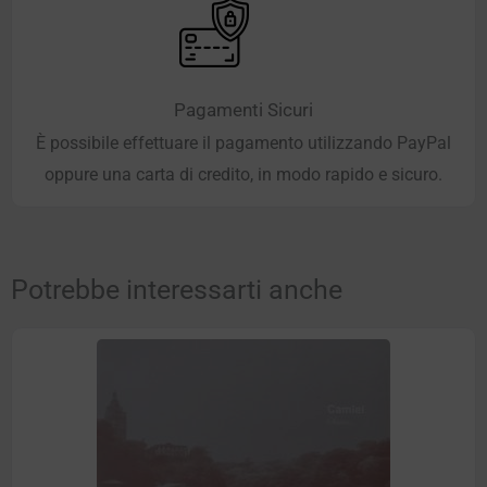
Pagamenti Sicuri
È possibile effettuare il pagamento utilizzando PayPal
oppure una carta di credito, in modo rapido e sicuro.
Potrebbe interessarti anche