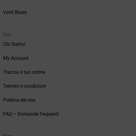
Vinili Blues
Site
Chi Siamo
My Account
Traccia il tuo ordine
Termini e condizioni
Politica dei resi
FAQ – Domande frequenti