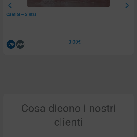
Camiel – Sintra
3,00
€
Cosa dicono i nostri
clienti