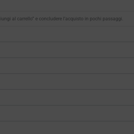
giungi al carrello” e concludere l’acquisto in pochi passaggi.