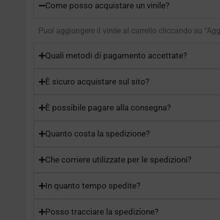
Come posso acquistare un vinile?
Puoi aggiungere il vinile al carrello cliccando su “Ag
Quali metodi di pagamento accettate?
È sicuro acquistare sul sito?
È possibile pagare alla consegna?
Quanto costa la spedizione?
Che corriere utilizzate per le spedizioni?
In quanto tempo spedite?
Posso tracciare la spedizione?