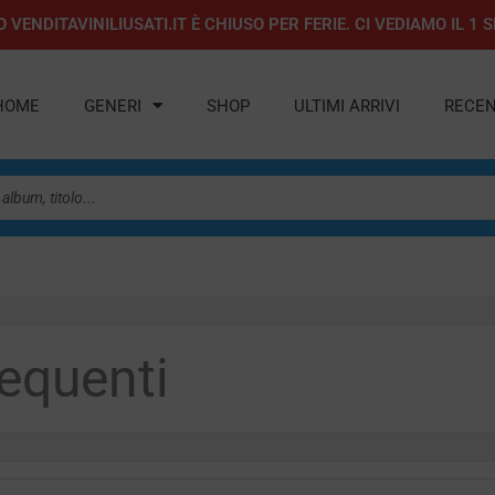
 VENDITAVINILIUSATI.IT È CHIUSO PER FERIE. CI VEDIAMO IL 
HOME
GENERI
SHOP
ULTIMI ARRIVI
RECEN
equenti