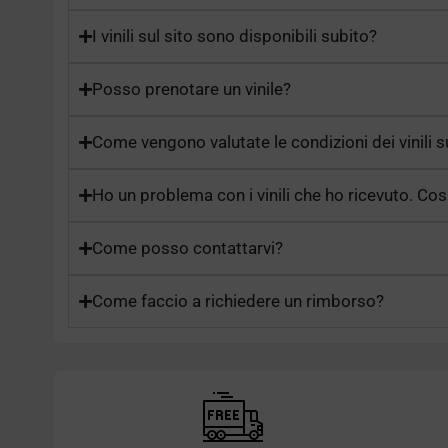
I vinili sul sito sono disponibili subito?
Posso prenotare un vinile?
Come vengono valutate le condizioni dei vinili s
Ho un problema con i vinili che ho ricevuto. Co
Come posso contattarvi?
Come faccio a richiedere un rimborso?