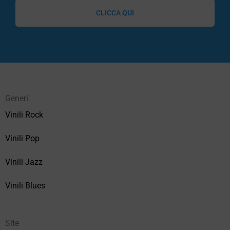
CLICCA QUI
Generi
Vinili Rock
Vinili Pop
Vinili Jazz
Vinili Blues
Site