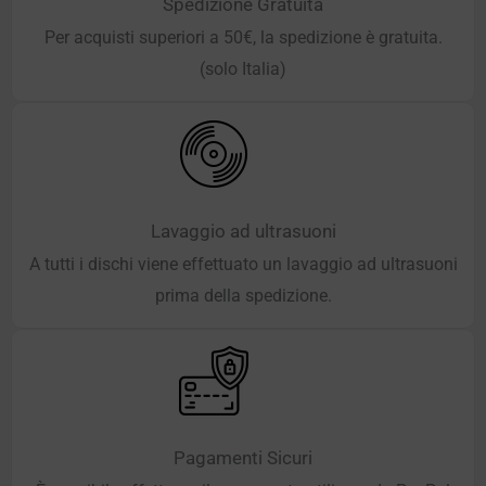
Spedizione Gratuita
Per acquisti superiori a 50€, la spedizione è gratuita.
(solo Italia)
Lavaggio ad ultrasuoni
A tutti i dischi viene effettuato un lavaggio ad ultrasuoni
prima della spedizione.
Pagamenti Sicuri