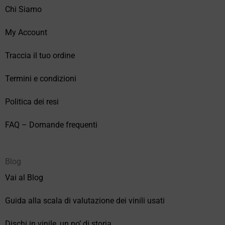
Chi Siamo
My Account
Traccia il tuo ordine
Termini e condizioni
Politica dei resi
FAQ – Domande frequenti
Blog
Vai al Blog
Guida alla scala di valutazione dei vinili usati
Dischi in vinile, un po’ di storia.