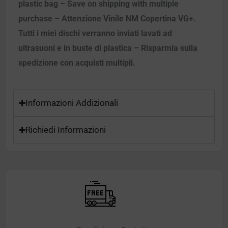
plastic bag – Save on shipping with multiple
purchase – Attenzione Vinile NM Copertina VG+.
Tutti i miei dischi verranno inviati lavati ad
ultrasuoni e in buste di plastica – Risparmia sulla
spedizione con acquisti multipli.
Informazioni Addizionali
Richiedi Informazioni