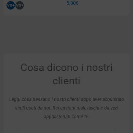
5,00
€
Cosa dicono i nostri
clienti
Leggi cosa pensano i nostri clienti dopo aver acquistato
vinili usati da noi. Recensioni reali, lasciate da veri
appassionati come te.