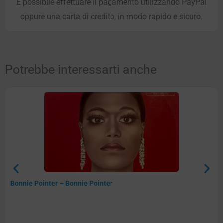
È possibile effettuare il pagamento utilizzando PayPal
oppure una carta di credito, in modo rapido e sicuro.
Potrebbe interessarti anche
Bonnie Pointer – Bonnie Pointer