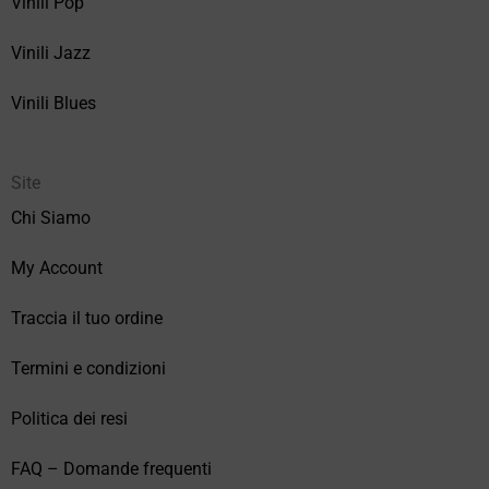
Vinili Pop
Vinili Jazz
Vinili Blues
Site
Chi Siamo
My Account
Traccia il tuo ordine
Termini e condizioni
Politica dei resi
FAQ – Domande frequenti