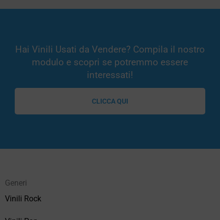
Hai Vinili Usati da Vendere? Compila il nostro
modulo e scopri se potremmo essere
interessati!
CLICCA QUI
Generi
Vinili Rock