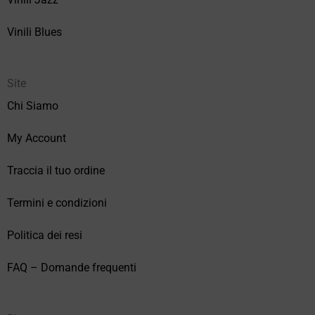
Vinili Blues
Site
Chi Siamo
My Account
Traccia il tuo ordine
Termini e condizioni
Politica dei resi
FAQ – Domande frequenti