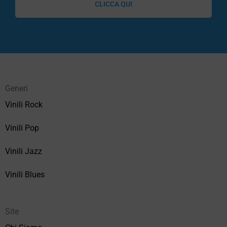
CLICCA QUI
Generi
Vinili Rock
Vinili Pop
Vinili Jazz
Vinili Blues
Site