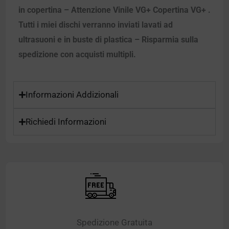
in copertina – Attenzione Vinile VG+ Copertina VG+ .
Tutti i miei dischi verranno inviati lavati ad
ultrasuoni e in buste di plastica – Risparmia sulla
spedizione con acquisti multipli.
Informazioni Addizionali
Richiedi Informazioni
Spedizione Gratuita