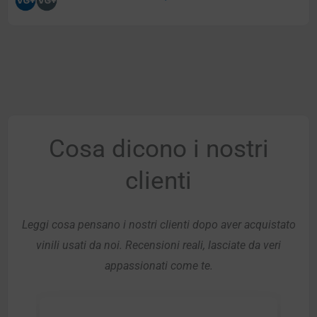
Cosa dicono i nostri
clienti
Leggi cosa pensano i nostri clienti dopo aver acquistato
vinili usati da noi. Recensioni reali, lasciate da veri
appassionati come te.