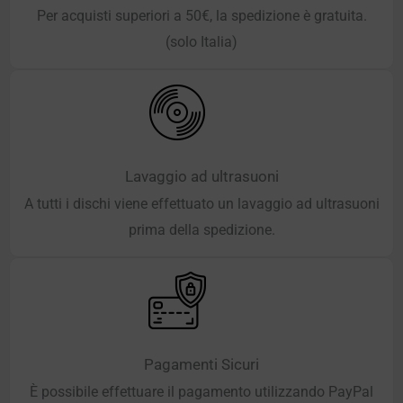
Per acquisti superiori a 50€, la spedizione è gratuita.
(solo Italia)
Lavaggio ad ultrasuoni
A tutti i dischi viene effettuato un lavaggio ad ultrasuoni
prima della spedizione.
Pagamenti Sicuri
È possibile effettuare il pagamento utilizzando PayPal