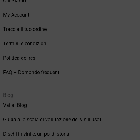
Chi Siamo
My Account
Traccia il tuo ordine
Termini e condizioni
Politica dei resi
FAQ – Domande frequenti
Blog
Vai al Blog
Guida alla scala di valutazione dei vinili usati
Dischi in vinile, un po’ di storia.