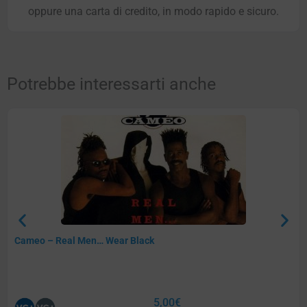
oppure una carta di credito, in modo rapido e sicuro.
Potrebbe interessarti anche
Cameo – Real Men… Wear Black
5,00
€