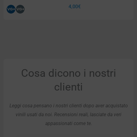
4,00
€
Cosa dicono i nostri
clienti
Leggi cosa pensano i nostri clienti dopo aver acquistato
vinili usati da noi. Recensioni reali, lasciate da veri
appassionati come te.