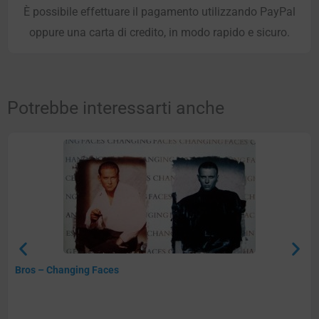
È possibile effettuare il pagamento utilizzando PayPal
oppure una carta di credito, in modo rapido e sicuro.
Potrebbe interessarti anche
Bros – Changing Faces