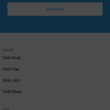
CLICCA QUI
Generi
Vinili Rock
Vinili Pop
Vinili Jazz
Vinili Blues
Site