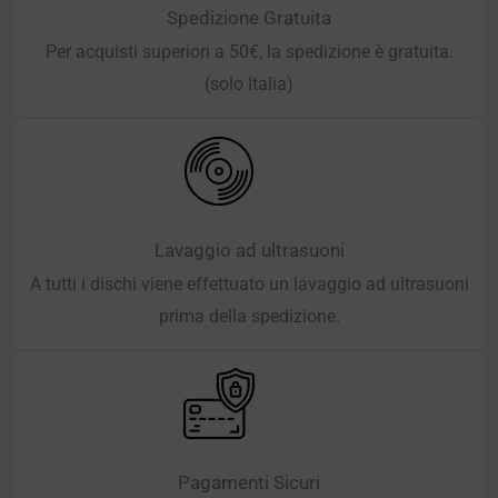
Spedizione Gratuita
Per acquisti superiori a 50€, la spedizione è gratuita.
(solo Italia)
Lavaggio ad ultrasuoni
A tutti i dischi viene effettuato un lavaggio ad ultrasuoni
prima della spedizione.
Pagamenti Sicuri