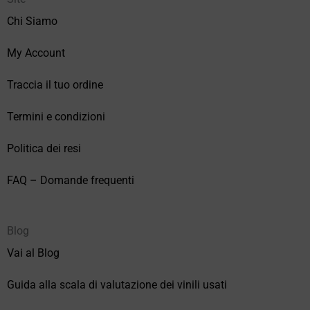
Chi Siamo
My Account
Traccia il tuo ordine
Termini e condizioni
Politica dei resi
FAQ – Domande frequenti
Blog
Vai al Blog
Guida alla scala di valutazione dei vinili usati