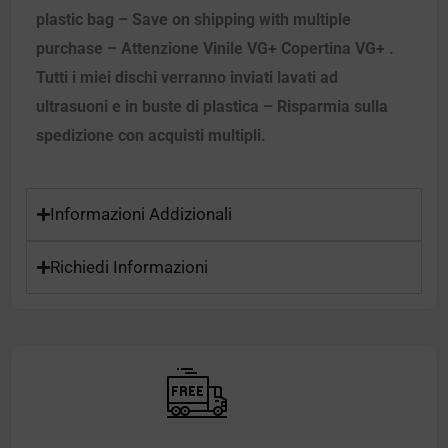
plastic bag – Save on shipping with multiple
purchase – Attenzione Vinile VG+ Copertina VG+ .
Tutti i miei dischi verranno inviati lavati ad
ultrasuoni e in buste di plastica – Risparmia sulla
spedizione con acquisti multipli.
Informazioni Addizionali
Richiedi Informazioni