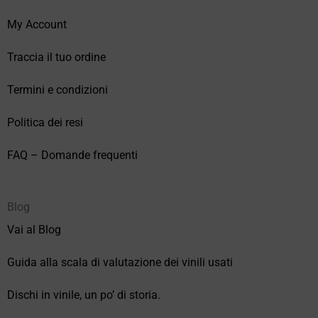
My Account
Traccia il tuo ordine
Termini e condizioni
Politica dei resi
FAQ – Domande frequenti
Blog
Vai al Blog
Guida alla scala di valutazione dei vinili usati
Dischi in vinile, un po’ di storia.