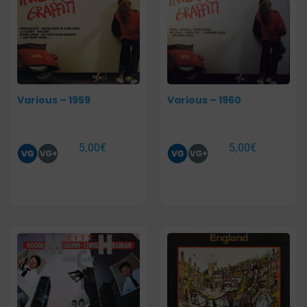
Various – 1959
Various – 1960
5,00
€
5,00
€