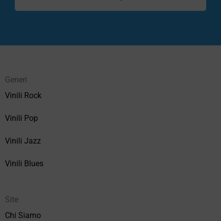
Generi
Vinili Rock
Vinili Pop
Vinili Jazz
Vinili Blues
Site
Chi Siamo