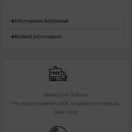
Informazioni Addizionali
Richiedi Informazioni
Spedizione Gratuita
Per acquisti superiori a 50€, la spedizione è gratuita.
(solo Italia)