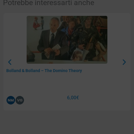
Potrebbe interessarti anche
Bolland & Bolland – The Domino Theory
6,00
€