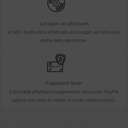
Lavaggio ad ultrasuoni
A tutti i dischi viene effettuato un lavaggio ad ultrasuoni
prima della spedizione.
Pagamenti Sicuri
È possibile effettuare il pagamento utilizzando PayPal
oppure una carta di credito, in modo rapido e sicuro.