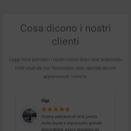
Cosa dicono i nostri
clienti
Leggi cosa pensano i nostri clienti dopo aver acquistato
vinili usati da noi. Recensioni reali, lasciate da veri
appassionati come te.
Gigi
Ottima selezione di vinili, prezzi
molto buoni e soprattutto grande
disponibilità, avevo sbagliato un