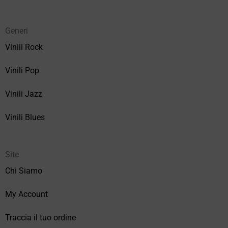
Generi
Vinili Rock
Vinili Pop
Vinili Jazz
Vinili Blues
Site
Chi Siamo
My Account
Traccia il tuo ordine