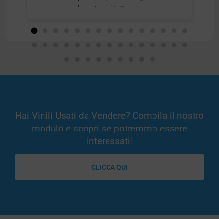
ordine e
Leggi tutto
Hai Vinili Usati da Vendere? Compila il nostro
modulo e scopri se potremmo essere
interessati!
CLICCA QUI