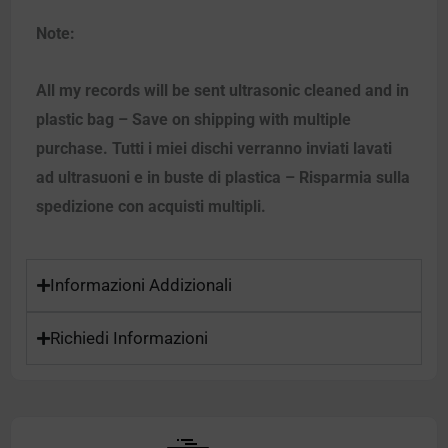
Note:
All my records will be sent ultrasonic cleaned and in
plastic bag – Save on shipping with multiple
purchase. Tutti i miei dischi verranno inviati lavati
ad ultrasuoni e in buste di plastica – Risparmia sulla
spedizione con acquisti multipli.
Informazioni Addizionali
Richiedi Informazioni