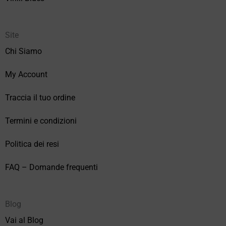
Site
Chi Siamo
My Account
Traccia il tuo ordine
Termini e condizioni
Politica dei resi
FAQ – Domande frequenti
Blog
Vai al Blog