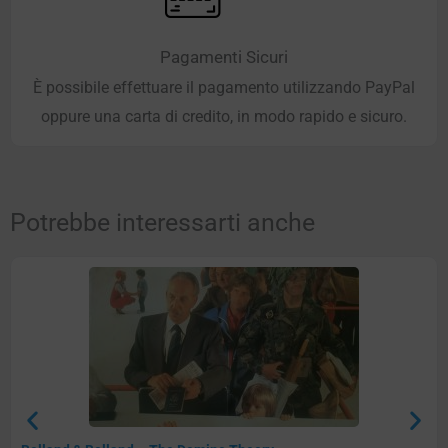
Pagamenti Sicuri
È possibile effettuare il pagamento utilizzando PayPal
oppure una carta di credito, in modo rapido e sicuro.
Potrebbe interessarti anche