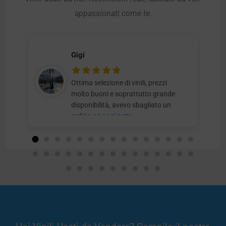
appassionati come te.
Gigi
Ottima selezione di vinili, prezzi
molto buoni e soprattutto grande
disponibilità, avevo sbagliato un
ordine e
Leggi tutto