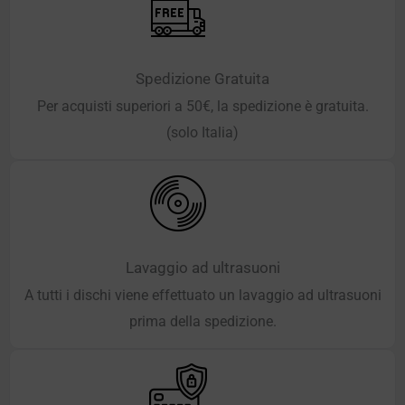
Spedizione Gratuita
Per acquisti superiori a 50€, la spedizione è gratuita.
(solo Italia)
Lavaggio ad ultrasuoni
A tutti i dischi viene effettuato un lavaggio ad ultrasuoni
prima della spedizione.