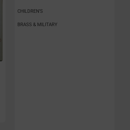
CHILDREN’S
BRASS & MILITARY