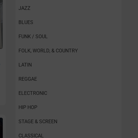
JAZZ
BLUES
FUNK / SOUL
FOLK, WORLD, & COUNTRY
e
LATIN
REGGAE
ELECTRONIC
HIP HOP
STAGE & SCREEN
CLASSICAL