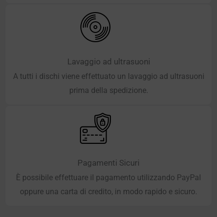
Lavaggio ad ultrasuoni
A tutti i dischi viene effettuato un lavaggio ad ultrasuoni
prima della spedizione.
Pagamenti Sicuri
È possibile effettuare il pagamento utilizzando PayPal
oppure una carta di credito, in modo rapido e sicuro.