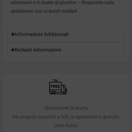
ultrasuoni e in buste di plastica – Risparmia sulla
spedizione con acquisti multipli.
Informazioni Addizionali
Richiedi Informazioni
Spedizione Gratuita
Per acquisti superiori a 50€, la spedizione è gratuita.
(solo Italia)