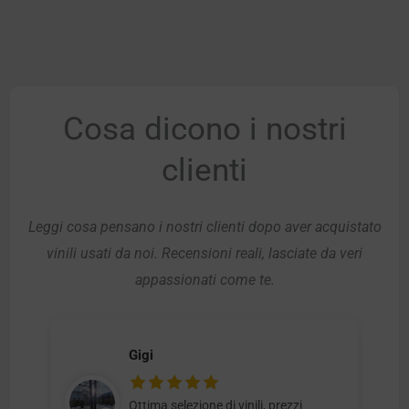
Cosa dicono i nostri
clienti
Leggi cosa pensano i nostri clienti dopo aver acquistato
vinili usati da noi. Recensioni reali, lasciate da veri
appassionati come te.
Gigi
Ottima selezione di vinili, prezzi