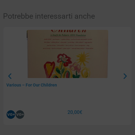
Potrebbe interessarti anche
Various – For Our Children
20,00
€