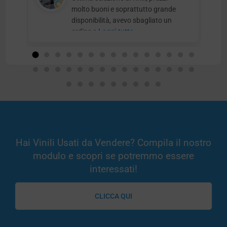
molto buoni e soprattutto grande
disponibilità, avevo sbagliato un
ordine e
Leggi tutto
Hai Vinili Usati da Vendere? Compila il nostro
modulo e scopri se potremmo essere
interessati!
CLICCA QUI