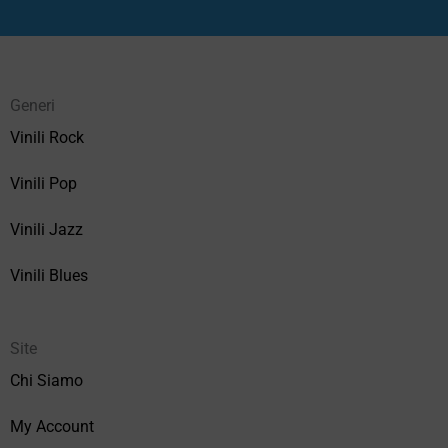
Generi
Vinili Rock
Vinili Pop
Vinili Jazz
Vinili Blues
Site
Chi Siamo
My Account