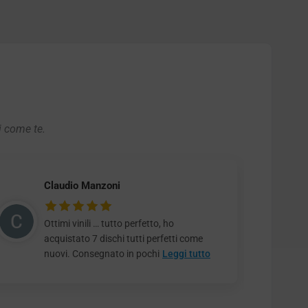
i come te.
Claudio Manzoni
Ottimi vinili … tutto perfetto, ho
acquistato 7 dischi tutti perfetti come
nuovi. Consegnato in pochi
Leggi tutto