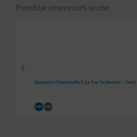
Potrebbe interessarti anche
Giancarlo Chiaramello E La Sua Orchestra – Temi 