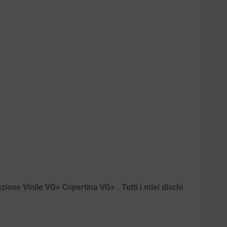
zione Vinile VG+ Copertina VG+ . Tutti i miei dischi