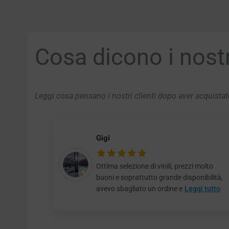
Cosa dicono i nostri
Leggi cosa pensano i nostri clienti dopo aver acquistato
Gigi
Ottima selezione di vinili, prezzi molto
buoni e soprattutto grande disponibilità,
avevo sbagliato un ordine e
Leggi tutto