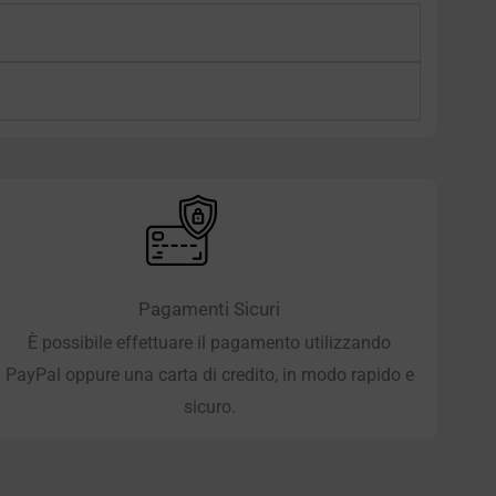
Pagamenti Sicuri
È possibile effettuare il pagamento utilizzando
PayPal oppure una carta di credito, in modo rapido e
sicuro.