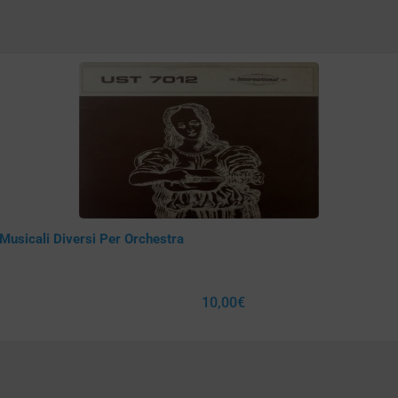
Musicali Diversi Per Orchestra
10,00
€