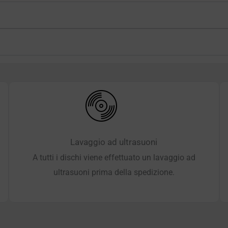
Lavaggio ad ultrasuoni
A tutti i dischi viene effettuato un lavaggio ad
ultrasuoni prima della spedizione.