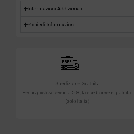
Informazioni Addizionali
Richiedi Informazioni
Spedizione Gratuita
Per acquisti superiori a 50€, la spedizione è gratuita.
(solo Italia)