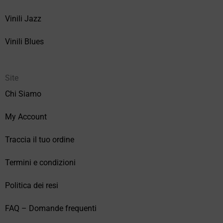
Vinili Jazz
Vinili Blues
Site
Chi Siamo
My Account
Traccia il tuo ordine
Termini e condizioni
Politica dei resi
FAQ – Domande frequenti