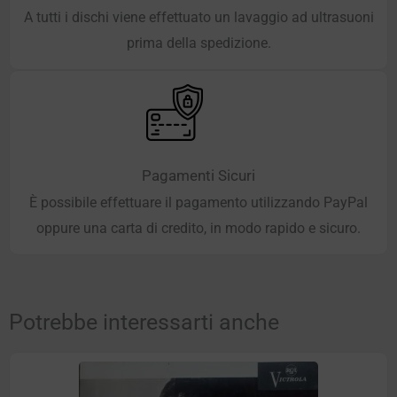
A tutti i dischi viene effettuato un lavaggio ad ultrasuoni
prima della spedizione.
Pagamenti Sicuri
È possibile effettuare il pagamento utilizzando PayPal
oppure una carta di credito, in modo rapido e sicuro.
Potrebbe interessarti anche