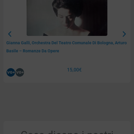
Gianna Galli, Orchestra Del Teatro Comunale Di Bologna, Arturo
Basile – Romanze Da Opere
15,00
€