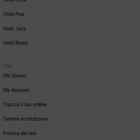
Vinili Pop
Vinili Jazz
Vinili Blues
Site
Chi Siamo
My Account
Traccia il tuo ordine
Termini e condizioni
Politica dei resi