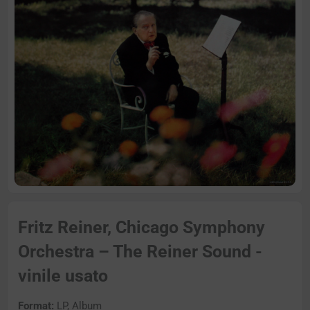
Fritz Reiner, Chicago Symphony
Orchestra – The Reiner Sound -
vinile usato
Format:
LP, Album