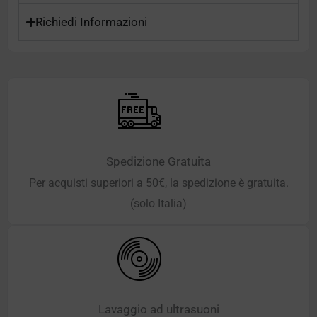
Richiedi Informazioni
Spedizione Gratuita
Per acquisti superiori a 50€, la spedizione è gratuita.
(solo Italia)
Lavaggio ad ultrasuoni