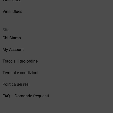
Vinili Blues
Site
Chi Siamo
My Account
Traccia il tuo ordine
Termini e condizioni
Politica dei resi
FAQ – Domande frequenti