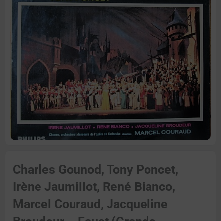
Charles Gounod, Tony Poncet,
Irène Jaumillot, René Bianco,
Marcel Couraud, Jacqueline