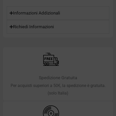
Informazioni Addizionali
Richiedi Informazioni
Spedizione Gratuita
Per acquisti superiori a 50€, la spedizione è gratuita.
(solo Italia)