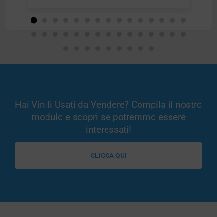
Hai Vinili Usati da Vendere? Compila il nostro
modulo e scopri se potremmo essere
interessati!
CLICCA QUI