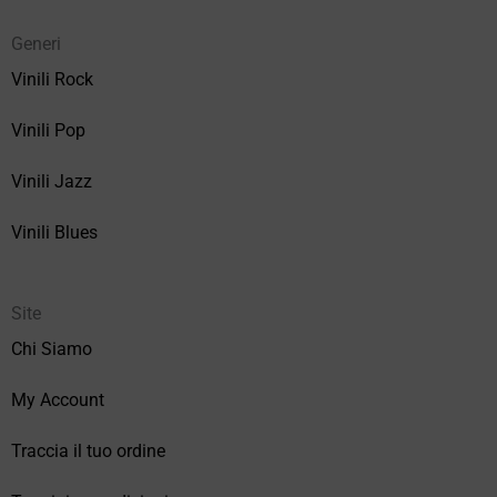
Generi
Vinili Rock
Vinili Pop
Vinili Jazz
Vinili Blues
Site
Chi Siamo
My Account
Traccia il tuo ordine