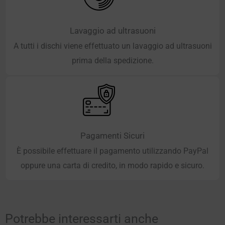
Lavaggio ad ultrasuoni
A tutti i dischi viene effettuato un lavaggio ad ultrasuoni
prima della spedizione.
Pagamenti Sicuri
È possibile effettuare il pagamento utilizzando PayPal
oppure una carta di credito, in modo rapido e sicuro.
Potrebbe interessarti anche