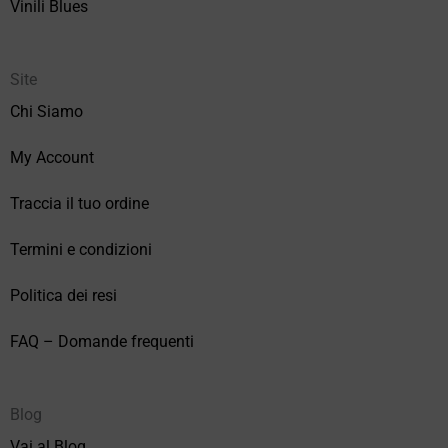
Vinili Blues
Site
Chi Siamo
My Account
Traccia il tuo ordine
Termini e condizioni
Politica dei resi
FAQ – Domande frequenti
Blog
Vai al Blog