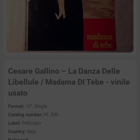
Cesare Gallino – La Danza Delle
Libellule / Madama DI Tebe - vinile
usato
Format:
12″, Single
Catalog number:
PL 530
Label:
Pellicano
Country:
Italy