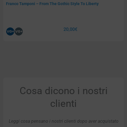
Franco Tamponi – From The Gothic Style To Liberty
20,00
€
Cosa dicono i nostri
clienti
Leggi cosa pensano i nostri clienti dopo aver acquistato