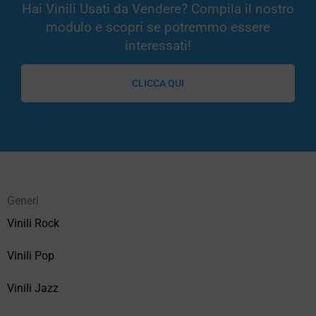
Hai Vinili Usati da Vendere? Compila il nostro
modulo e scopri se potremmo essere
interessati!
CLICCA QUI
Generi
Vinili Rock
Vinili Pop
Vinili Jazz