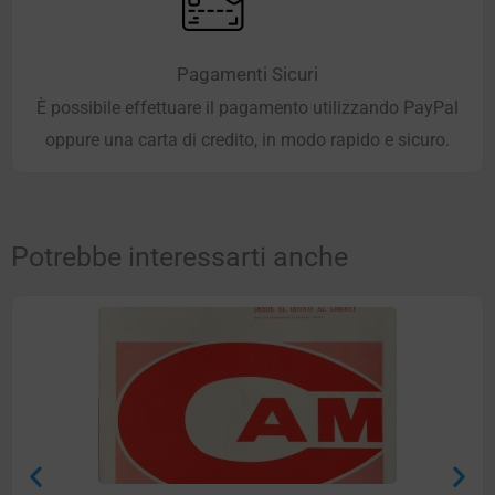
Pagamenti Sicuri
È possibile effettuare il pagamento utilizzando PayPal
oppure una carta di credito, in modo rapido e sicuro.
Potrebbe interessarti anche