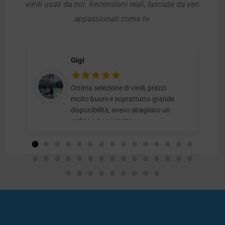
vinili usati da noi. Recensioni reali, lasciate da veri
appassionati come te.
Gigi
Ottima selezione di vinili, prezzi
molto buoni e soprattutto grande
disponibilità, avevo sbagliato un
ordine e
Leggi tutto