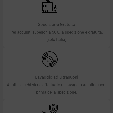
Spedizione Gratuita
Per acquisti superiori a 50€, la spedizione è gratuita.
(solo Italia)
Lavaggio ad ultrasuoni
A tutti i dischi viene effettuato un lavaggio ad ultrasuoni
prima della spedizione.