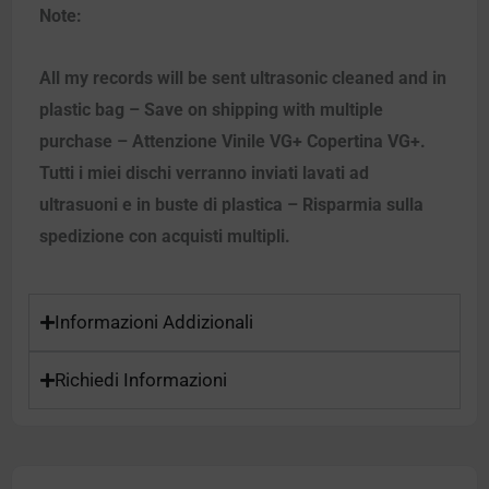
Note:
All my records will be sent ultrasonic cleaned and in
plastic bag – Save on shipping with multiple
purchase – Attenzione Vinile VG+ Copertina VG+.
Tutti i miei dischi verranno inviati lavati ad
ultrasuoni e in buste di plastica – Risparmia sulla
spedizione con acquisti multipli.
Informazioni Addizionali
Richiedi Informazioni