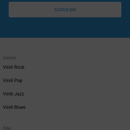
CLICCA QUI
Generi
Vinili Rock
Vinili Pop
Vinili Jazz
Vinili Blues
Site