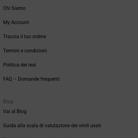
Chi Siamo
My Account
Traccia il tuo ordine
Termini e condizioni
Politica dei resi
FAQ – Domande frequenti
Blog
Vai al Blog
Guida alla scala di valutazione dei vinili usati