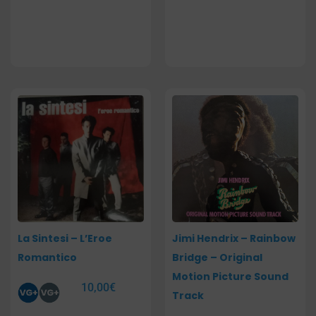
La Sintesi – L’Eroe
Jimi Hendrix – Rainbow
Romantico
Bridge – Original
Motion Picture Sound
10,00
€
Track