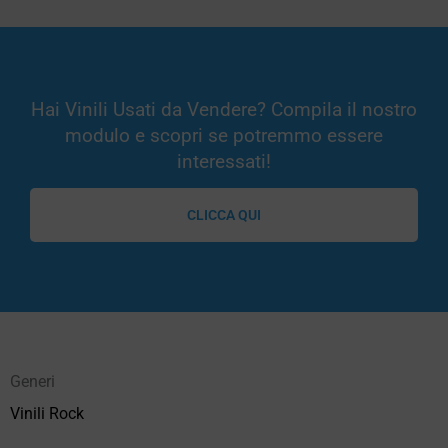
Hai Vinili Usati da Vendere? Compila il nostro
modulo e scopri se potremmo essere
interessati!
CLICCA QUI
Generi
Vinili Rock