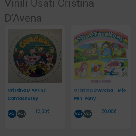
Vinili Usati Cristina
D'Avena
Cristina D’Avena –
Cristina D’Avena – Mio
Cantasnorky
Mini Pony
12,00
€
20,00
€