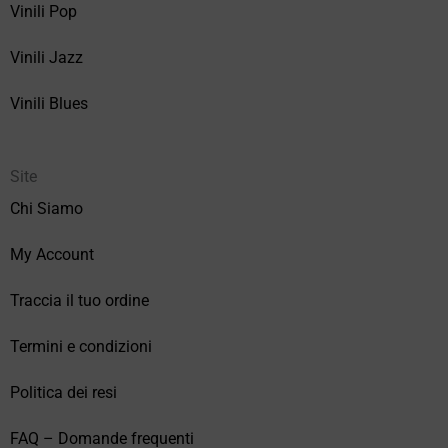
Vinili Pop
Vinili Jazz
Vinili Blues
Site
Chi Siamo
My Account
Traccia il tuo ordine
Termini e condizioni
Politica dei resi
FAQ – Domande frequenti