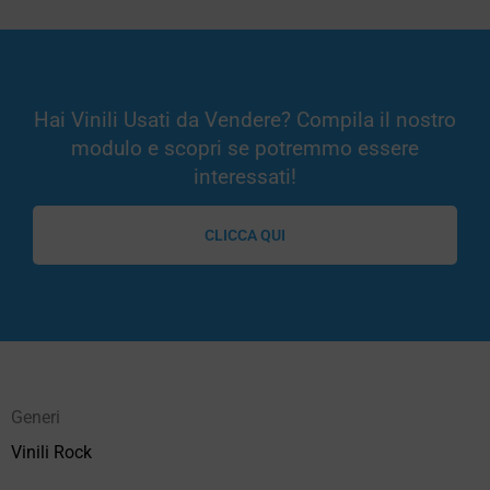
Hai Vinili Usati da Vendere? Compila il nostro
modulo e scopri se potremmo essere
interessati!
CLICCA QUI
Generi
Vinili Rock