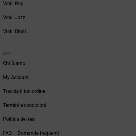
Vinili Pop
Vinili Jazz
Vinili Blues
Site
Chi Siamo
My Account
Traccia il tuo ordine
Termini e condizioni
Politica dei resi
FAQ – Domande frequenti