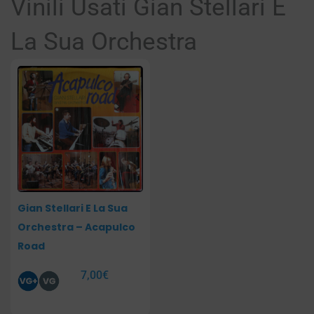
Vinili Usati Gian Stellari E
La Sua Orchestra
Gian Stellari E La Sua
Orchestra – Acapulco
Road
7,00
€