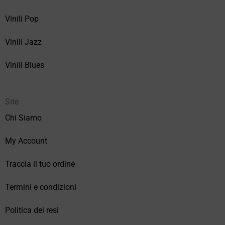
Vinili Pop
Vinili Jazz
Vinili Blues
Site
Chi Siamo
My Account
Traccia il tuo ordine
Termini e condizioni
Politica dei resi