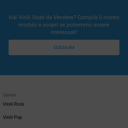
Hai Vinili Usati da Vendere? Compila il nostro
modulo e scopri se potremmo essere
interessati!
CLICCA QUI
Generi
Vinili Rock
Vinili Pop