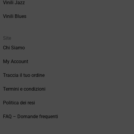
Vinili Jazz
Vinili Blues
Site
Chi Siamo
My Account
Traccia il tuo ordine
Termini e condizioni
Politica dei resi
FAQ – Domande frequenti