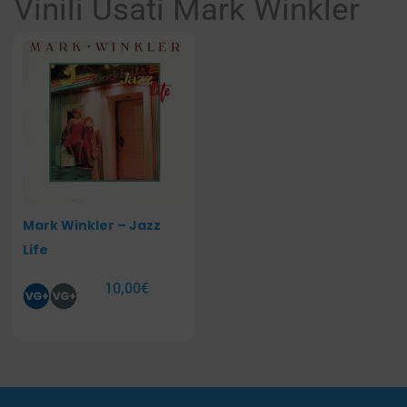
Vinili Usati Mark Winkler
Mark Winkler – Jazz
Life
10,00
€