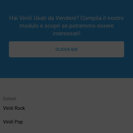
Hai Vinili Usati da Vendere? Compila il nostro
modulo e scopri se potremmo essere
interessati!
CLICCA QUI
Generi
Vinili Rock
Vinili Pop