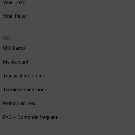
Vinili Jazz
Vinili Blues
Site
Chi Siamo
My Account
Traccia il tuo ordine
Termini e condizioni
Politica dei resi
FAQ – Domande frequenti