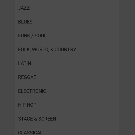
JAZZ
BLUES
FUNK / SOUL
FOLK, WORLD, & COUNTRY
LATIN
REGGAE
ELECTRONIC
HIP HOP
STAGE & SCREEN
CLASSICAL