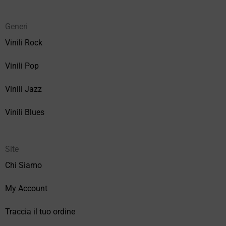
Generi
Vinili Rock
Vinili Pop
Vinili Jazz
Vinili Blues
Site
Chi Siamo
My Account
Traccia il tuo ordine