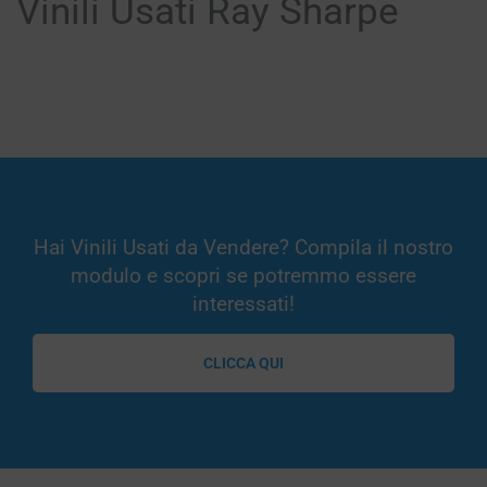
Vinili Usati Ray Sharpe
Hai Vinili Usati da Vendere? Compila il nostro
modulo e scopri se potremmo essere
interessati!
CLICCA QUI