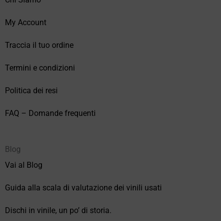
My Account
Traccia il tuo ordine
Termini e condizioni
Politica dei resi
FAQ – Domande frequenti
Blog
Vai al Blog
Guida alla scala di valutazione dei vinili usati
Dischi in vinile, un po’ di storia.