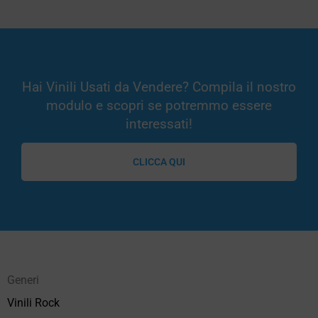
Hai Vinili Usati da Vendere? Compila il nostro
modulo e scopri se potremmo essere
interessati!
CLICCA QUI
Generi
Vinili Rock