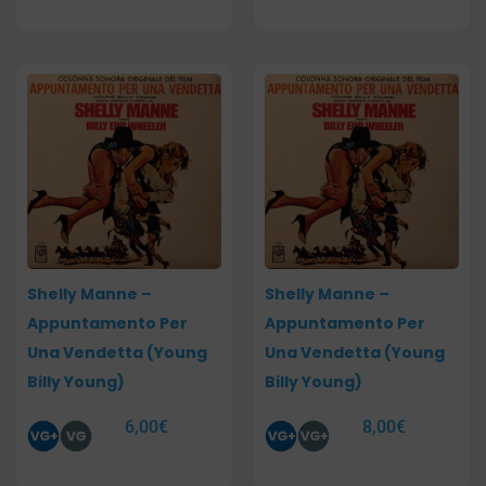
Shelly Manne –
Shelly Manne –
Appuntamento Per
Appuntamento Per
Una Vendetta (Young
Una Vendetta (Young
Billy Young)
Billy Young)
6,00
€
8,00
€