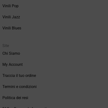
Vinili Pop
Vinili Jazz
Vinili Blues
Site
Chi Siamo
My Account
Traccia il tuo ordine
Termini e condizioni
Politica dei resi