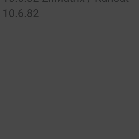
 10.6.82