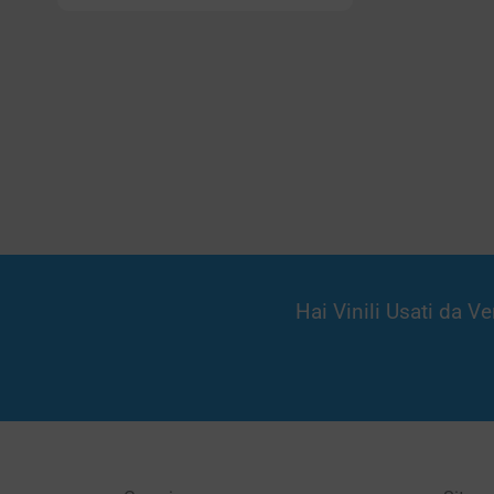
Hai Vinili Usati da 