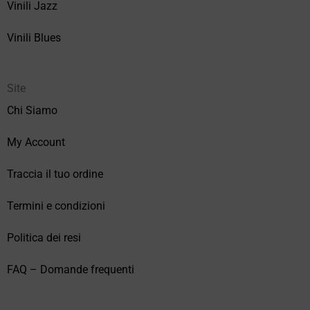
Vinili Jazz
Vinili Blues
Site
Chi Siamo
My Account
Traccia il tuo ordine
Termini e condizioni
Politica dei resi
FAQ – Domande frequenti