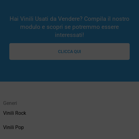
Hai Vinili Usati da Vendere? Compila il nostro
modulo e scopri se potremmo essere
interessati!
CLICCA QUI
Generi
Vinili Rock
Vinili Pop