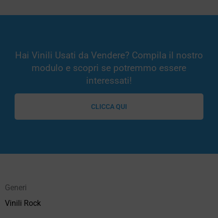
Hai Vinili Usati da Vendere? Compila il nostro
modulo e scopri se potremmo essere
interessati!
CLICCA QUI
Generi
Vinili Rock