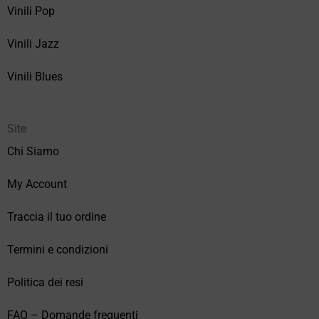
Vinili Pop
Vinili Jazz
Vinili Blues
Site
Chi Siamo
My Account
Traccia il tuo ordine
Termini e condizioni
Politica dei resi
FAQ – Domande frequenti