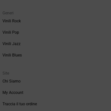
Generi
Vinili Rock
Vinili Pop
Vinili Jazz
Vinili Blues
Site
Chi Siamo
My Account
Traccia il tuo ordine