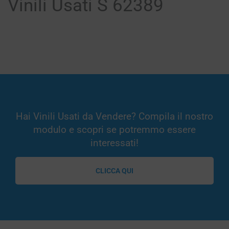
Vinili Usati S 62389
Hai Vinili Usati da Vendere? Compila il nostro
modulo e scopri se potremmo essere
interessati!
CLICCA QUI