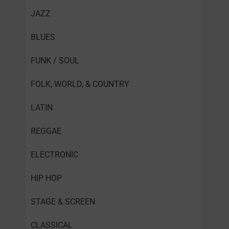
JAZZ
BLUES
FUNK / SOUL
FOLK, WORLD, & COUNTRY
LATIN
REGGAE
ELECTRONIC
HIP HOP
STAGE & SCREEN
CLASSICAL