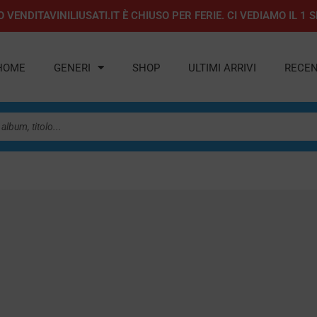
 VENDITAVINILIUSATI.IT È CHIUSO PER FERIE. CI VEDIAMO IL 
HOME
GENERI
SHOP
ULTIMI ARRIVI
RECEN