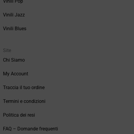
Vinili Pop
Vinili Jazz
Vinili Blues
Site
Chi Siamo
My Account
Traccia il tuo ordine
Termini e condizioni
Politica dei resi
FAQ – Domande frequenti