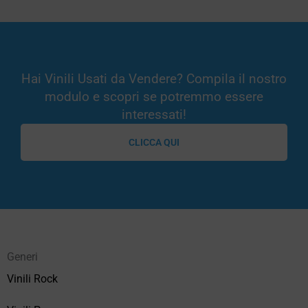
Hai Vinili Usati da Vendere? Compila il nostro
modulo e scopri se potremmo essere
interessati!
CLICCA QUI
Generi
Vinili Rock