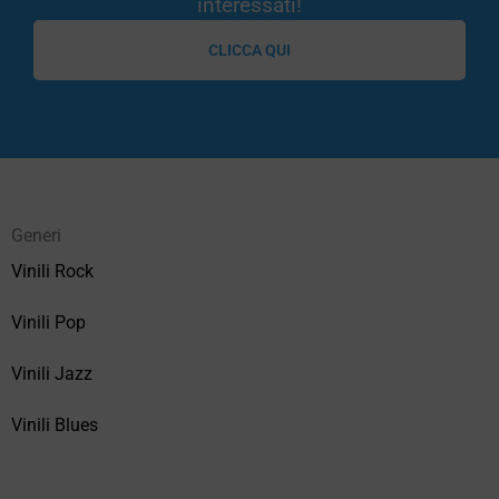
interessati!
CLICCA QUI
Generi
Vinili Rock
Vinili Pop
Vinili Jazz
Vinili Blues