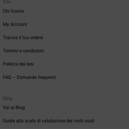
Site
Chi Siamo
My Account
Traccia il tuo ordine
Termini e condizioni
Politica dei resi
FAQ – Domande frequenti
Blog
Vai al Blog
Guida alla scala di valutazione dei vinili usati