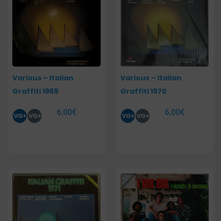
Various – Italian
Various – Italian
Graffiti 1969
Graffiti 1970
6,00
€
6,00
€