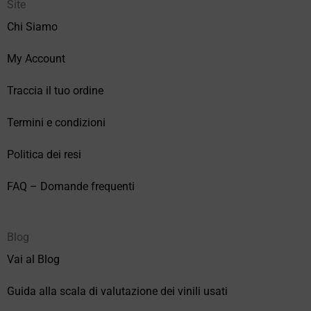
Site
Chi Siamo
My Account
Traccia il tuo ordine
Termini e condizioni
Politica dei resi
FAQ – Domande frequenti
Blog
Vai al Blog
Guida alla scala di valutazione dei vinili usati