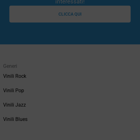
interessati!
CLICCA QUI
Generi
Vinili Rock
Vinili Pop
Vinili Jazz
Vinili Blues