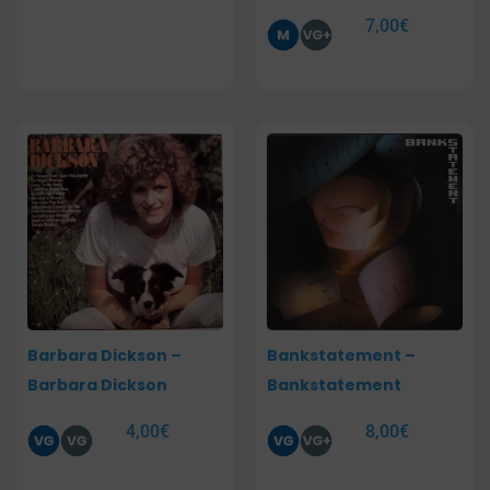
7,00
€
Barbara Dickson –
Bankstatement –
Barbara Dickson
Bankstatement
4,00
€
8,00
€