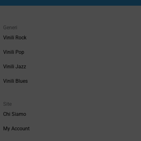
Generi
Vinili Rock
Vinili Pop
Vinili Jazz
Vinili Blues
Site
Chi Siamo
My Account