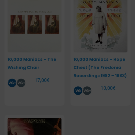
10,000 Maniacs – The
10,000 Maniacs – Hope
Wishing Chair
Chest (The Fredonia
Recordings 1982 – 1983)
17,00
€
10,00
€