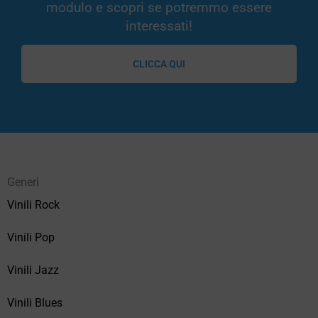
modulo e scopri se potremmo essere
interessati!
CLICCA QUI
Generi
Vinili Rock
Vinili Pop
Vinili Jazz
Vinili Blues