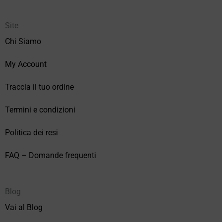
Site
Chi Siamo
My Account
Traccia il tuo ordine
Termini e condizioni
Politica dei resi
FAQ – Domande frequenti
Blog
Vai al Blog