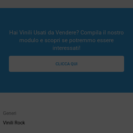
Hai Vinili Usati da Vendere? Compila il nostro
modulo e scopri se potremmo essere
interessati!
CLICCA QUI
Generi
Vinili Rock