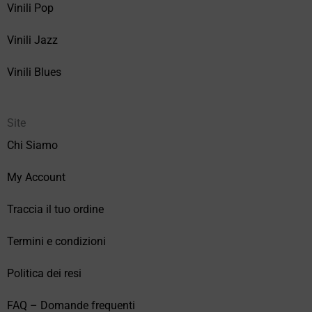
Vinili Pop
Vinili Jazz
Vinili Blues
Site
Chi Siamo
My Account
Traccia il tuo ordine
Termini e condizioni
Politica dei resi
FAQ – Domande frequenti